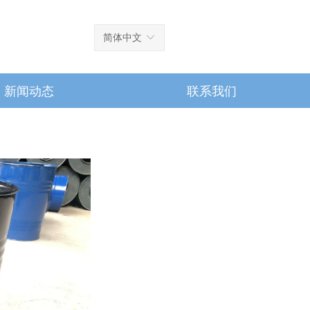
简体中文
ꀅ
新闻动态
联系我们